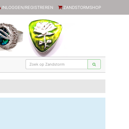
INLOGGEN/REGISTREREN
ZANDSTORMSHOP