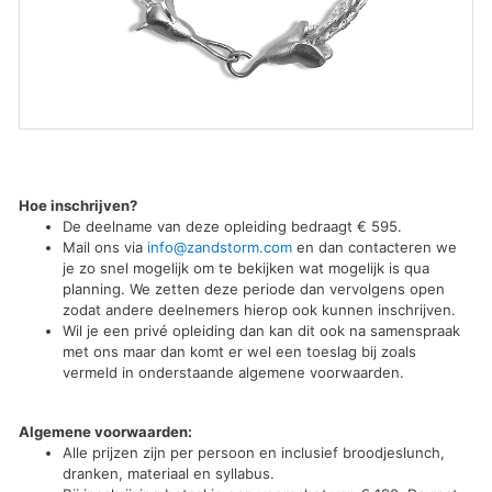
Hoe inschrijven?
De deelname van deze opleiding bedraagt € 595.
Mail ons via
info@zandstorm.com
en dan contacteren we
je zo snel mogelijk om te bekijken wat mogelijk is qua
planning. We zetten deze periode dan vervolgens open
zodat andere deelnemers hierop ook kunnen inschrijven.
Wil je een privé opleiding dan kan dit ook na samenspraak
met ons maar dan komt er wel een toeslag bij zoals
vermeld in onderstaande algemene voorwaarden.
Algemene voorwaarden:
Alle prijzen zijn per persoon en inclusief broodjeslunch,
dranken, materiaal en syllabus.