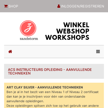
ZandstormShop
SHOP
INLOGGEN/REGISTREREN
(current)
ACS INSTRUCTEURS OPLEIDING - AANVULLENDE
TECHNIEKEN
ART CLAY SILVER - AANVULLENDE TECHNIEKEN
Ben je al in het bezit van een Niveau 1 of Niveau 2 certificaat
dan kan je je inschrijven voor één van onderstaande
aanvullende opleidingen.
Deze opleidingen spitsen zich toe op het gebruik van andere