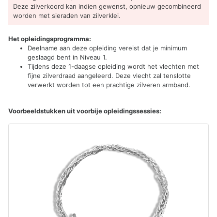
Deze zilverkoord kan indien gewenst, opnieuw gecombineerd
worden met sieraden van zilverklei.
Het opleidingsprogramma:
Deelname aan deze opleiding vereist dat je minimum
geslaagd bent in Niveau 1.
Tijdens deze 1-daagse opleiding wordt het vlechten met
fijne zilverdraad aangeleerd. Deze vlecht zal tenslotte
verwerkt worden tot een prachtige zilveren armband.
Voorbeeldstukken uit voorbije opleidingssessies: