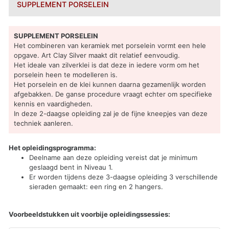
SUPPLEMENT PORSELEIN
SUPPLEMENT PORSELEIN
Het combineren van keramiek met porselein vormt een hele
opgave. Art Clay Silver maakt dit relatief eenvoudig.
Het ideale van zilverklei is dat deze in iedere vorm om het
porselein heen te modelleren is.
Het porselein en de klei kunnen daarna gezamenlijk worden
afgebakken. De ganse procedure vraagt echter om specifieke
kennis en vaardigheden.
In deze 2-daagse opleiding zal je de fijne kneepjes van deze
techniek aanleren.
Het opleidingsprogramma:
Deelname aan deze opleiding vereist dat je minimum
geslaagd bent in Niveau 1.
Er worden tijdens deze 3-daagse opleiding 3 verschillende
sieraden gemaakt: een ring en 2 hangers.
Voorbeeldstukken uit voorbije opleidingssessies: