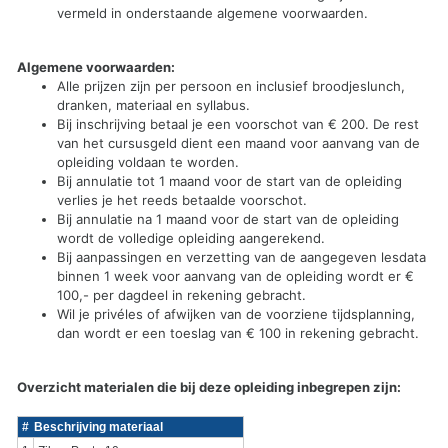
vermeld in onderstaande algemene voorwaarden.
Algemene voorwaarden:
Alle prijzen zijn per persoon en inclusief broodjeslunch,
dranken, materiaal en syllabus.
Bij inschrijving betaal je een voorschot van € 200. De rest
van het cursusgeld dient een maand voor aanvang van de
opleiding voldaan te worden.
Bij annulatie tot 1 maand voor de start van de opleiding
verlies je het reeds betaalde voorschot.
Bij annulatie na 1 maand voor de start van de opleiding
wordt de volledige opleiding aangerekend.
Bij aanpassingen en verzetting van de aangegeven lesdata
binnen 1 week voor aanvang van de opleiding wordt er €
100,- per dagdeel in rekening gebracht.
Wil je privéles of afwijken van de voorziene tijdsplanning,
dan wordt er een toeslag van € 100 in rekening gebracht.
Overzicht materialen die bij deze opleiding inbegrepen zijn:
#
Beschrijving materiaal