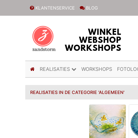
KLANTENSERVICE
BLOG
(current)
REALISATIES
WORKSHOPS
FOTOLO
REALISATIES IN DE CATEGORIE 'ALGEMEEN'