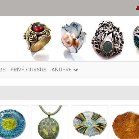
GS
PRIVÉ CURSUS
ANDERE