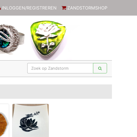
INLOGGEN/REGISTREREN
ZANDSTORMSHOP