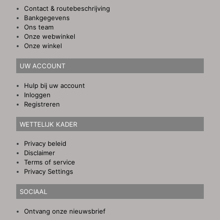
Contact & routebeschrijving
Bankgegevens
Ons team
Onze webwinkel
Onze winkel
UW ACCOUNT
Hulp bij uw account
Inloggen
Registreren
WETTELIJK KADER
Privacy beleid
Disclaimer
Terms of service
Privacy Settings
SOCIAAL
Ontvang onze nieuwsbrief