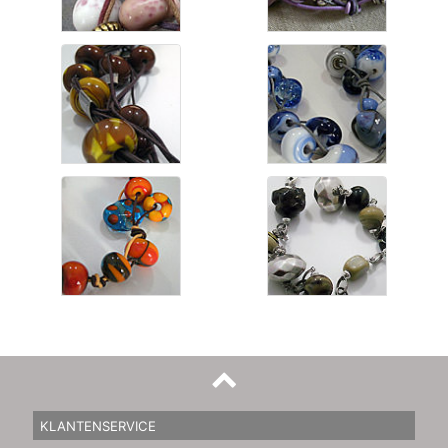
KLANTENSERVICE