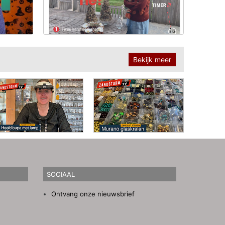
Bekijk meer
SOCIAAL
Ontvang onze nieuwsbrief