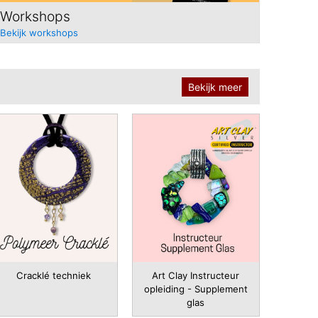
Workshops
Bekijk workshops
Bekijk meer
Cracklé techniek
Art Clay Instructeur
opleiding - Supplement
glas