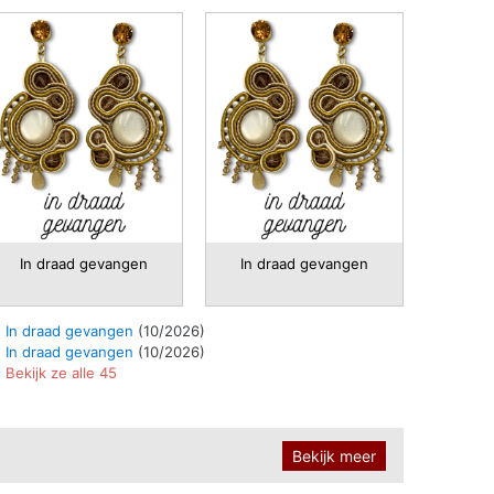
In draad gevangen
In draad gevangen
In draad gevangen
(10/2026)
In draad gevangen
(10/2026)
Bekijk ze alle 45
Bekijk meer