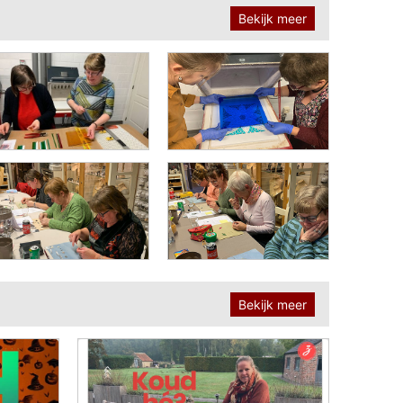
Bekijk meer
Bekijk meer