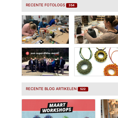
RECENTE
FOTOLOGS
354
RECENTE
BLOG ARTIKELEN
522