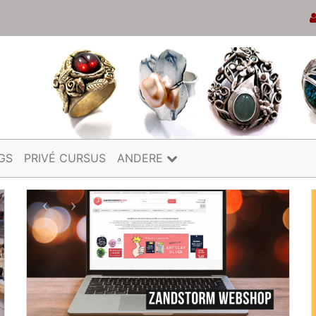
GS
PRIVÉ CURSUS
ANDERE
Previous
Next