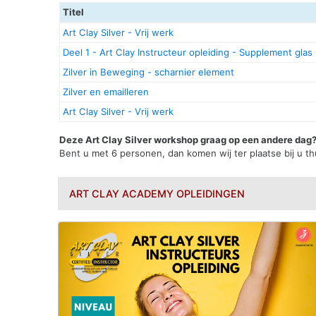
Titel
Art Clay Silver - Vrij werk
Deel 1 - Art Clay Instructeur opleiding - Supplement glas
Zilver in Beweging - scharnier element
Zilver en emailleren
Art Clay Silver - Vrij werk
Deze Art Clay Silver workshop graag op een andere dag
Bent u met 6 personen, dan komen wij ter plaatse bij u th
ART CLAY ACADEMY OPLEIDINGEN