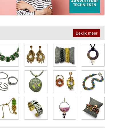
Bekijk meer