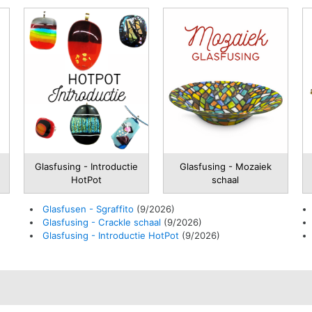
Glasfusing - Introductie
Glasfusing - Mozaiek
HotPot
schaal
Glasfusen - Sgraffito
(9/2026)
Glasfusing - Crackle schaal
(9/2026)
Glasfusing - Introductie HotPot
(9/2026)