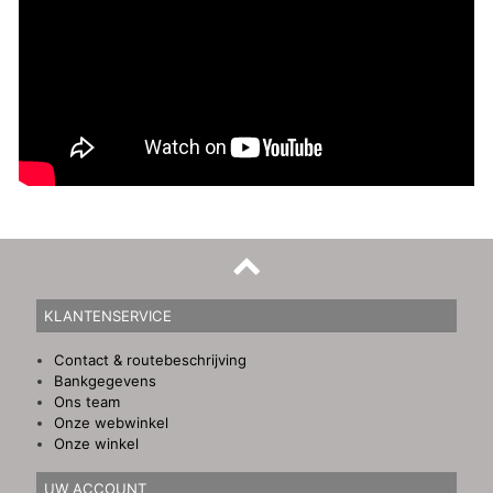
KLANTENSERVICE
Contact & routebeschrijving
Bankgegevens
Ons team
Onze webwinkel
Onze winkel
UW ACCOUNT