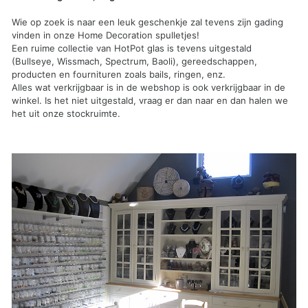
Wie op zoek is naar een leuk geschenkje zal tevens zijn gading
vinden in onze Home Decoration spulletjes!
Een ruime collectie van HotPot glas is tevens uitgestald
(Bullseye, Wissmach, Spectrum, Baoli), gereedschappen,
producten en fournituren zoals bails, ringen, enz.
Alles wat verkrijgbaar is in de webshop is ook verkrijgbaar in de
winkel. Is het niet uitgestald, vraag er dan naar en dan halen we
het uit onze stockruimte.