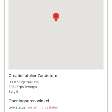
Creatief atelier Zandstorm
Diestbrugstraat 129
3071 Erps-Kwerps
België
Openingsuren winkel
Live status:
we zijn nu gesloten