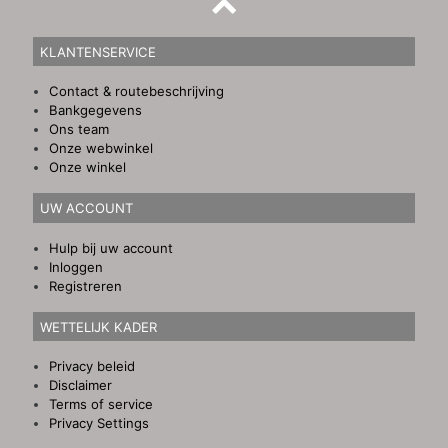
KLANTENSERVICE
Contact & routebeschrijving
Bankgegevens
Ons team
Onze webwinkel
Onze winkel
UW ACCOUNT
Hulp bij uw account
Inloggen
Registreren
WETTELIJK KADER
Privacy beleid
Disclaimer
Terms of service
Privacy Settings