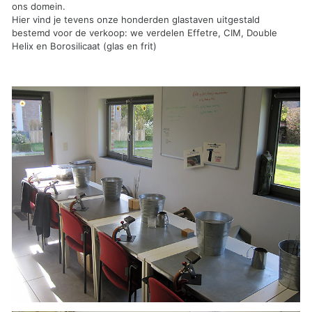
ons domein.
Hier vind je tevens onze honderden glastaven uitgestald
bestemd voor de verkoop: we verdelen Effetre, CIM, Double
Helix en Borosilicaat (glas en frit)