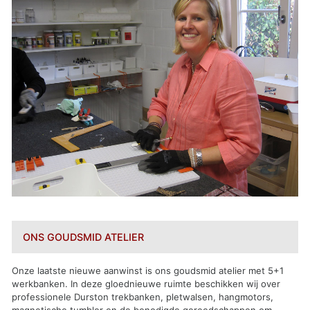
ONS GOUDSMID ATELIER
Onze laatste nieuwe aanwinst is ons goudsmid atelier met 5+1
werkbanken. In deze gloednieuwe ruimte beschikken wij over
professionele Durston trekbanken, pletwalsen, hangmotors,