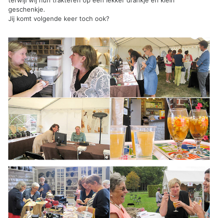
geschenkje.
Jij komt volgende keer toch ook?