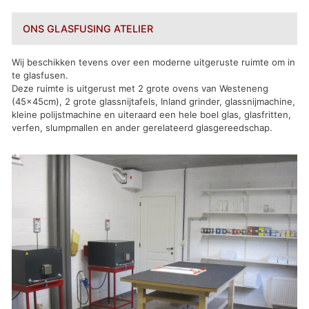
ONS GLASFUSING ATELIER
Wij beschikken tevens over een moderne uitgeruste ruimte om in
te glasfusen.
Deze ruimte is uitgerust met 2 grote ovens van Westeneng
(45x45cm), 2 grote glassnijtafels, Inland grinder, glassnijmachine,
kleine polijstmachine en uiteraard een hele boel glas, glasfritten,
verfen, slumpmallen en ander gerelateerd glasgereedschap.