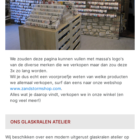
We zouden deze pagina kunnen vullen met massa's logo's
van de diverse merken die we verkopen maar dan zou deze
3x zo lang worden.
Wil je dus echt een voorproefje weten van welke producten
we allemaal verkopen, surf dan eens naar onze webshop
www.zandstormshop.com
.
Alles wat je daarop vindt, verkopen we in onze winkel (en
nog veel meer!)
ONS GLASKRALEN ATELIER
Wij beschikken over een modern uitgerust glaskralen atelier op