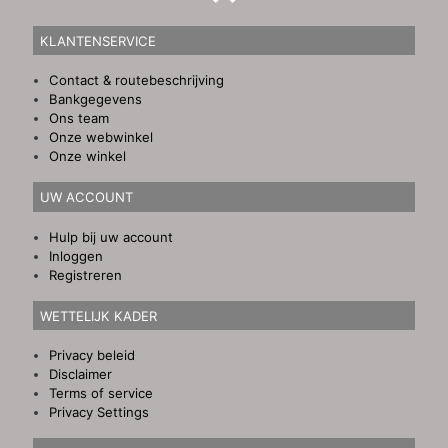
KLANTENSERVICE
Contact & routebeschrijving
Bankgegevens
Ons team
Onze webwinkel
Onze winkel
UW ACCOUNT
Hulp bij uw account
Inloggen
Registreren
WETTELIJK KADER
Privacy beleid
Disclaimer
Terms of service
Privacy Settings