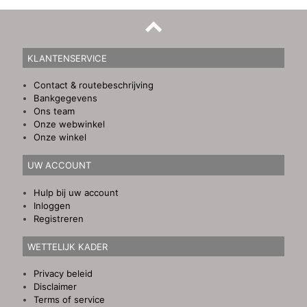
KLANTENSERVICE
Contact & routebeschrijving
Bankgegevens
Ons team
Onze webwinkel
Onze winkel
UW ACCOUNT
Hulp bij uw account
Inloggen
Registreren
WETTELIJK KADER
Privacy beleid
Disclaimer
Terms of service