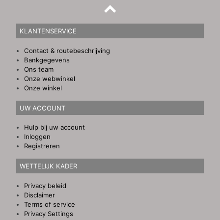
KLANTENSERVICE
Contact & routebeschrijving
Bankgegevens
Ons team
Onze webwinkel
Onze winkel
UW ACCOUNT
Hulp bij uw account
Inloggen
Registreren
WETTELIJK KADER
Privacy beleid
Disclaimer
Terms of service
Privacy Settings