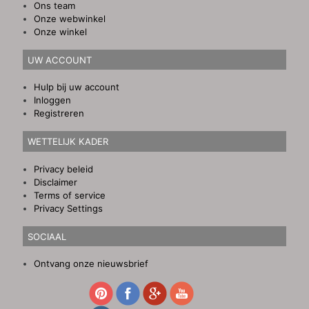
Ons team
Onze webwinkel
Onze winkel
UW ACCOUNT
Hulp bij uw account
Inloggen
Registreren
WETTELIJK KADER
Privacy beleid
Disclaimer
Terms of service
Privacy Settings
SOCIAAL
Ontvang onze nieuwsbrief