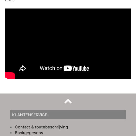
KLANTENSERVICE
Contact & routebeschrijving
Bankgegevens