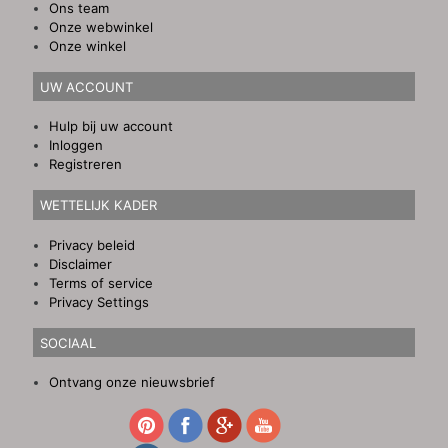
Ons team
Onze webwinkel
Onze winkel
UW ACCOUNT
Hulp bij uw account
Inloggen
Registreren
WETTELIJK KADER
Privacy beleid
Disclaimer
Terms of service
Privacy Settings
SOCIAAL
Ontvang onze nieuwsbrief