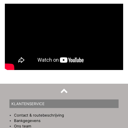
KLANTENSERVICE
Contact & routebeschrijving
Bankgegevens
Ons team