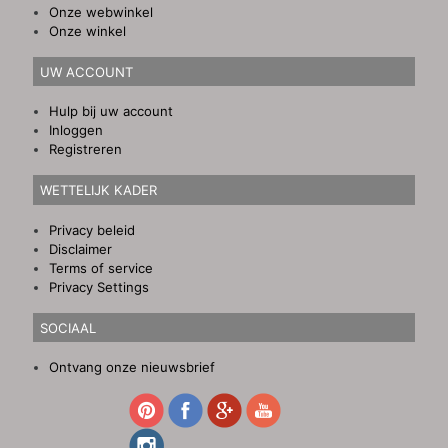
Onze webwinkel
Onze winkel
UW ACCOUNT
Hulp bij uw account
Inloggen
Registreren
WETTELIJK KADER
Privacy beleid
Disclaimer
Terms of service
Privacy Settings
SOCIAAL
Ontvang onze nieuwsbrief