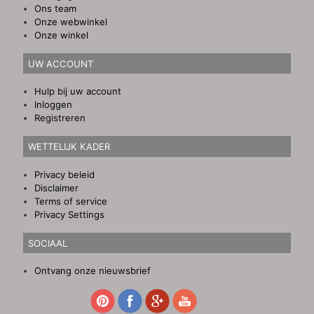
Ons team
Onze webwinkel
Onze winkel
UW ACCOUNT
Hulp bij uw account
Inloggen
Registreren
WETTELIJK KADER
Privacy beleid
Disclaimer
Terms of service
Privacy Settings
SOCIAAL
Ontvang onze nieuwsbrief