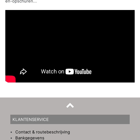
en-opschuren...
KLANTENSERVICE
Contact & routebeschrijving
Bankgegevens