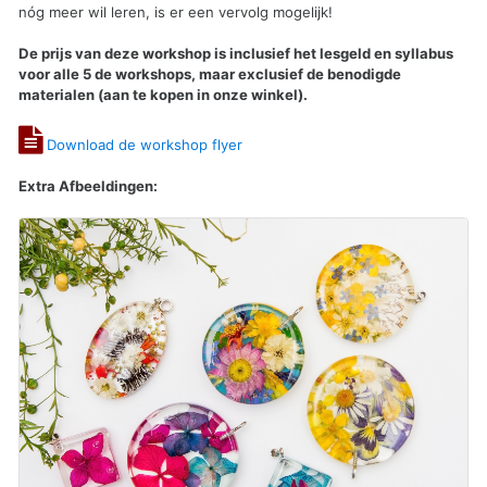
nóg meer wil leren, is er een vervolg mogelijk!
De prijs van deze workshop is inclusief het lesgeld en syllabus
voor alle 5 de workshops, maar exclusief de benodigde
materialen (aan te kopen in onze winkel).
Download de workshop flyer
Extra Afbeeldingen: