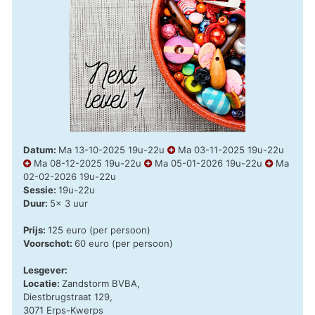
Datum:
Ma 13-10-2025 19u-22u
Ma 03-11-2025 19u-22u
Ma 08-12-2025 19u-22u
Ma 05-01-2026 19u-22u
Ma
02-02-2026 19u-22u
Sessie:
19u-22u
Duur:
5x 3 uur
Prijs:
125 euro (per persoon)
Voorschot:
60 euro (per persoon)
Lesgever:
Locatie:
Zandstorm BVBA,
Diestbrugstraat 129,
3071 Erps-Kwerps