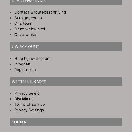
KLANTENSERVICE
Contact & routebeschrijving
Bankgegevens
Ons team
Onze webwinkel
Onze winkel
UW ACCOUNT
Hulp bij uw account
Inloggen
Registreren
WETTELIJK KADER
Privacy beleid
Disclaimer
Terms of service
Privacy Settings
SOCIAAL