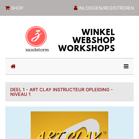
ZandstormShop
SHOP
INLOGGEN/REGISTREREN
(current)
DEEL 1 - ART CLAY INSTRUCTEUR OPLEIDING -
NIVEAU 1