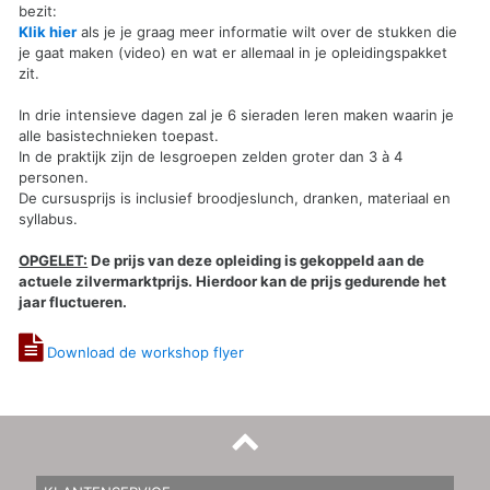
bezit:
Klik hier
als je je graag meer informatie wilt over de stukken die
je gaat maken (video) en wat er allemaal in je opleidingspakket
zit.
In drie intensieve dagen zal je 6 sieraden leren maken waarin je
alle basistechnieken toepast.
In de praktijk zijn de lesgroepen zelden groter dan 3 à 4
personen.
De cursusprijs is inclusief broodjeslunch, dranken, materiaal en
syllabus.
OPGELET:
De prijs van deze opleiding is gekoppeld aan de
actuele zilvermarktprijs. Hierdoor kan de prijs gedurende het
jaar fluctueren.
Download de workshop flyer