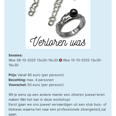
Sessies:
Woe 08-10-2025 13u30-16u30
Woe 15-10-2025 13u30-
16u30
Prijs:
Vanaf 80 euro (per persoon)
Bezetting:
max. 4 personen
Voorschot:
50 euro (per persoon)
Wil je eens op een andere manier een zilveren juweel leren
maken Wel het kan in deze workshop!
Eerst gaan we ons juweel vervaardigen uit een stuk buis- of
blokwas waarna het naar een professionele zilvergieterij zal
gaan.