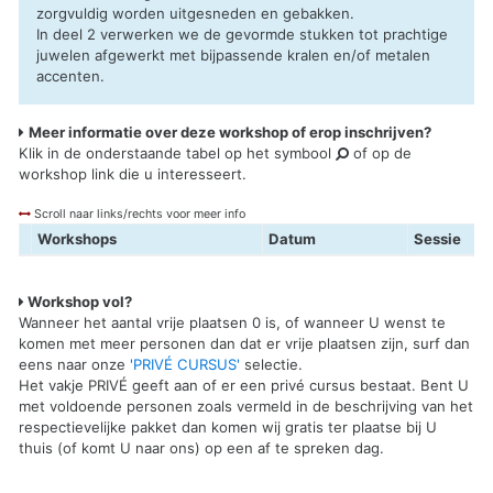
zorgvuldig worden uitgesneden en gebakken.
In deel 2 verwerken we de gevormde stukken tot prachtige
juwelen afgewerkt met bijpassende kralen en/of metalen
accenten.
Meer informatie over deze workshop of erop inschrijven?
Klik in de onderstaande tabel op het symbool
of op de
workshop link die u interesseert.
Scroll naar links/rechts voor meer info
Workshops
Datum
Sessie
Workshop vol?
Wanneer het aantal vrije plaatsen 0 is, of wanneer U wenst te
komen met meer personen dan dat er vrije plaatsen zijn, surf dan
eens naar onze
'PRIVÉ CURSUS'
selectie.
Het vakje PRIVÉ geeft aan of er een privé cursus bestaat. Bent U
met voldoende personen zoals vermeld in de beschrijving van het
respectievelijke pakket dan komen wij gratis ter plaatse bij U
thuis (of komt U naar ons) op een af te spreken dag.