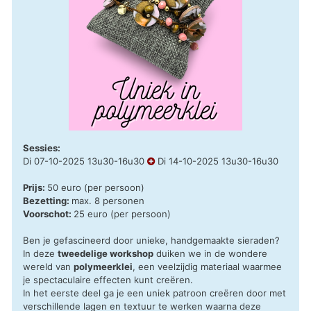
Sessies:
Di 07-10-2025 13u30-16u30
Di 14-10-2025 13u30-16u30
Prijs:
50 euro (per persoon)
Bezetting:
max. 8 personen
Voorschot:
25 euro (per persoon)
Ben je gefascineerd door unieke, handgemaakte sieraden?
In deze
tweedelige workshop
duiken we in de wondere
wereld van
polymeerklei
, een veelzijdig materiaal waarmee
je spectaculaire effecten kunt creëren.
In het eerste deel ga je een uniek patroon creëren door met
verschillende lagen en textuur te werken waarna deze