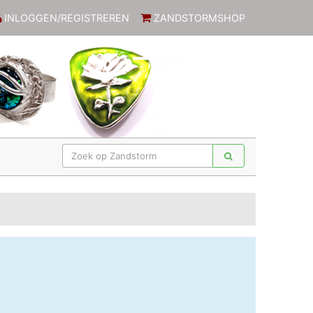
INLOGGEN/REGISTREREN
ZANDSTORMSHOP