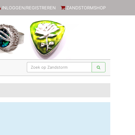
INLOGGEN/REGISTREREN
ZANDSTORMSHOP