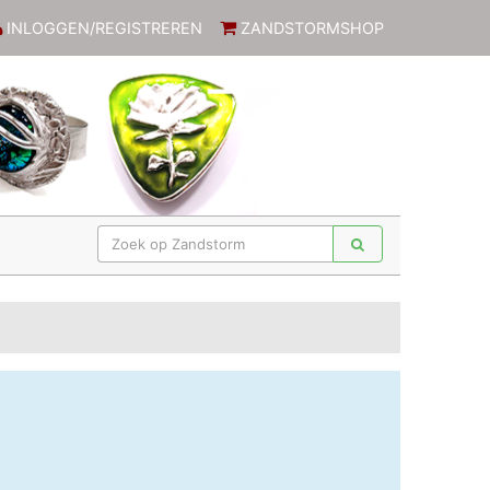
INLOGGEN/REGISTREREN
ZANDSTORMSHOP